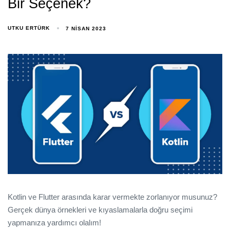
Bir Seçenek?
UTKU ERTÜRK
7 NISAN 2023
Kotlin ve Flutter arasında karar vermekte zorlanıyor musunuz?
Gerçek dünya örnekleri ve kıyaslamalarla doğru seçimi
yapmanıza yardımcı olalım!