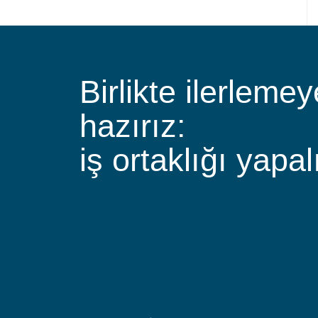
Birlikte ilerlemey
hazırız:
iş ortaklığı yapal