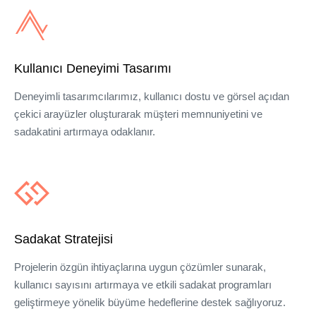
Kullanıcı Deneyimi Tasarımı
Deneyimli tasarımcılarımız, kullanıcı dostu ve görsel açıdan
çekici arayüzler oluşturarak müşteri memnuniyetini ve
sadakatini artırmaya odaklanır.
Sadakat Stratejisi
Projelerin özgün ihtiyaçlarına uygun çözümler sunarak,
kullanıcı sayısını artırmaya ve etkili sadakat programları
geliştirmeye yönelik büyüme hedeflerine destek sağlıyoruz.