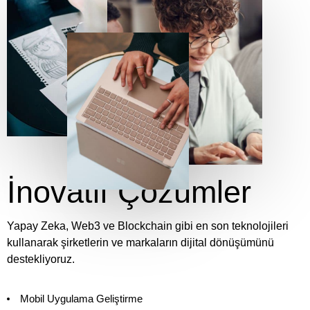
WHAT WE DO
İnovatif Çözümler
Yapay Zeka, Web3 ve Blockchain gibi en son teknolojileri
kullanarak şirketlerin ve markaların dijital dönüşümünü
destekliyoruz.
Mobil Uygulama Geliştirme