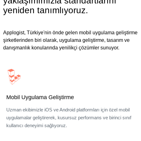
yaklaşımımızla standartlarını
yeniden tanımlıyoruz.
Applogist, Türkiye'nin önde gelen mobil uygulama geliştirme
şirketlerinden biri olarak, uygulama geliştirme, tasarım ve
danışmanlık konularında yenilikçi çözümler sunuyor.
Mobil Uygulama Geliştirme
Uzman ekibimizle iOS ve Android platformları için özel mobil
uygulamalar geliştirerek, kusursuz performans ve birinci sınıf
kullanıcı deneyimi sağlıyoruz.