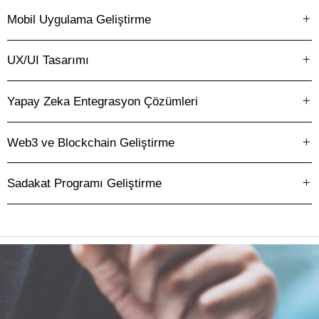
9
8
Mobil Uygulama Geliştirme
UX/UI Tasarımı
9
Yapay Zeka Entegrasyon Çözümleri
Web3 ve Blockchain Geliştirme
Sadakat Programı Geliştirme