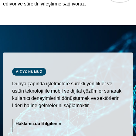
ediyor ve sürekli iyileştirme sağlıyoruz.
0
VIZYONUMUZ
Dünya çapında işletmelere sürekli yenilikler ve
üstün teknoloji ile mobil ve dijital çözümler sunarak,
kullanıcı deneyimlerini dönüştürmek ve sektörlerin
lideri haline gelmelerini sağlamaktır.
Hakkımızda Bilgilenin