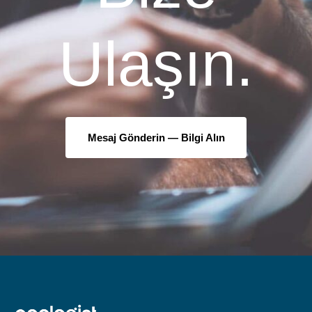
Ulaşın.
Mesaj Gönderin —
Bilgi Alın