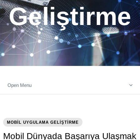
Geliştirme
Open Menu
MOBİL UYGULAMA GELİŞTİRME
Mobil Dünyada Başarıya Ulaşmak