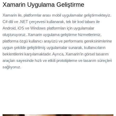
Xamarin Uygulama Geliştirme
Xamarin ile, platformlar arası mobil uygulamalar geliştirmekteyiz.
C# dili ve .NET çerçevesi kullanarak, tek bir kod tabanı ile
Android, iOS ve Windows platformları için uygulamalar
oluşturuyoruz. Xamarin uygulama geliştirme hizmetlerimiz,
platforma özgü kullanıcı arayüzü ve performans gereksinimlerine
uygun şekilde geliştirilmiş uygulamalar sunarak, kullanıcıların
beklentilerini karşılamaktadır. Ayrıca, Xamarin'in görsel tasarım
araçları sayesinde hızlı ve etkili prototipleme ve tasarım süreçleri
sağlıyoruz.