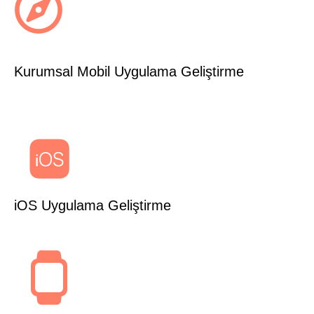
Kurumsal Mobil Uygulama Geliştirme
iOS Uygulama Geliştirme