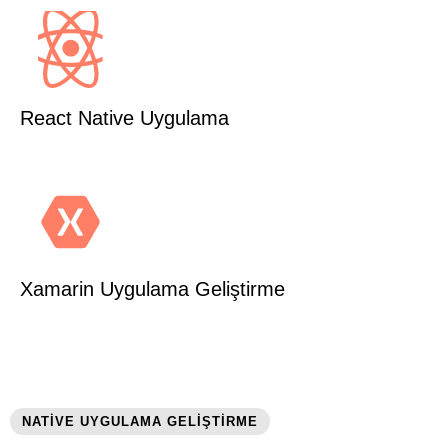
React Native Uygulama
Xamarin Uygulama Geliştirme
NATIVE UYGULAMA GELIŞTIRME