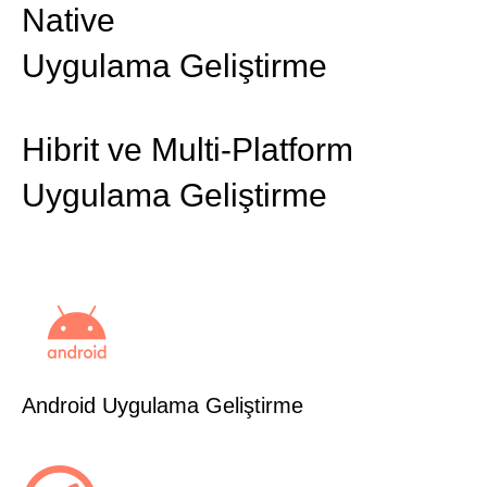
Native
Uygulama Geliştirme
Hibrit ve Multi-Platform
Uygulama Geliştirme
Android Uygulama Geliştirme