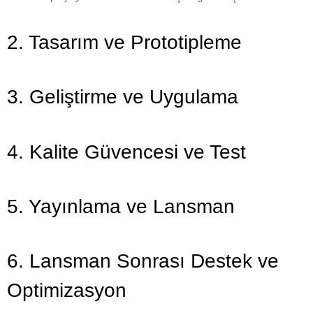
2. Tasarım ve Prototipleme
3. Geliştirme ve Uygulama
4. Kalite Güvencesi ve Test
5. Yayınlama ve Lansman
6. Lansman Sonrası Destek ve
Optimizasyon