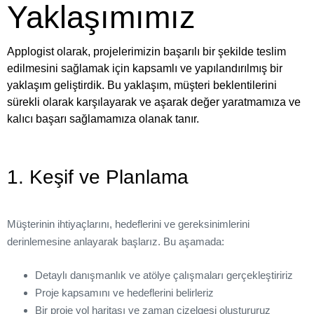
Yaklaşımımız
Applogist olarak, projelerimizin başarılı bir şekilde teslim
edilmesini sağlamak için kapsamlı ve yapılandırılmış bir
yaklaşım geliştirdik. Bu yaklaşım, müşteri beklentilerini
sürekli olarak karşılayarak ve aşarak değer yaratmamıza ve
kalıcı başarı sağlamamıza olanak tanır.
1. Keşif ve Planlama
Müşterinin ihtiyaçlarını, hedeflerini ve gereksinimlerini
derinlemesine anlayarak başlarız. Bu aşamada:
Detaylı danışmanlık ve atölye çalışmaları gerçekleştiririz
Proje kapsamını ve hedeflerini belirleriz
Bir proje yol haritası ve zaman çizelgesi oluştururuz