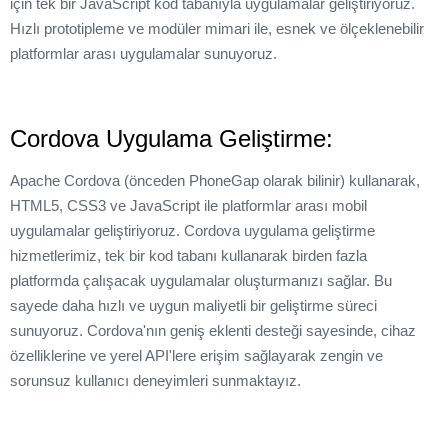
için tek bir JavaScript kod tabanıyla uygulamalar geliştiriyoruz.
Hızlı prototipleme ve modüler mimari ile, esnek ve ölçeklenebilir
platformlar arası uygulamalar sunuyoruz.
Cordova Uygulama Geliştirme:
Apache Cordova (önceden PhoneGap olarak bilinir) kullanarak,
HTML5, CSS3 ve JavaScript ile platformlar arası mobil
uygulamalar geliştiriyoruz. Cordova uygulama geliştirme
hizmetlerimiz, tek bir kod tabanı kullanarak birden fazla
platformda çalışacak uygulamalar oluşturmanızı sağlar. Bu
sayede daha hızlı ve uygun maliyetli bir geliştirme süreci
sunuyoruz. Cordova'nın geniş eklenti desteği sayesinde, cihaz
özelliklerine ve yerel API'lere erişim sağlayarak zengin ve
sorunsuz kullanıcı deneyimleri sunmaktayız.