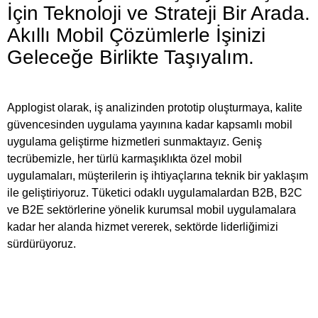
İçin Teknoloji ve Strateji Bir Arada.
Akıllı Mobil Çözümlerle İşinizi
Geleceğe Birlikte Taşıyalım.
Applogist olarak, iş analizinden prototip oluşturmaya, kalite
güvencesinden uygulama yayınına kadar kapsamlı mobil
uygulama geliştirme hizmetleri sunmaktayız. Geniş
tecrübemizle, her türlü karmaşıklıkta özel mobil
uygulamaları, müşterilerin iş ihtiyaçlarına teknik bir yaklaşım
ile geliştiriyoruz. Tüketici odaklı uygulamalardan B2B, B2C
ve B2E sektörlerine yönelik kurumsal mobil uygulamalara
kadar her alanda hizmet vererek, sektörde liderliğimizi
sürdürüyoruz.