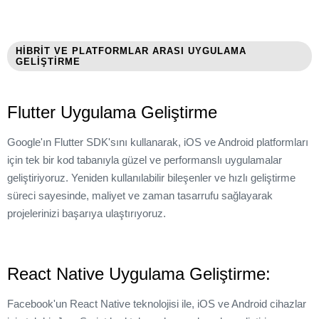
HIBRIT VE PLATFORMLAR ARASI UYGULAMA
GELIŞTIRME
Flutter Uygulama Geliştirme
Google'ın Flutter SDK'sını kullanarak, iOS ve Android platformları
için tek bir kod tabanıyla güzel ve performanslı uygulamalar
geliştiriyoruz. Yeniden kullanılabilir bileşenler ve hızlı geliştirme
süreci sayesinde, maliyet ve zaman tasarrufu sağlayarak
projelerinizi başarıya ulaştırıyoruz.
React Native Uygulama Geliştirme:
Facebook'un React Native teknolojisi ile, iOS ve Android cihazlar