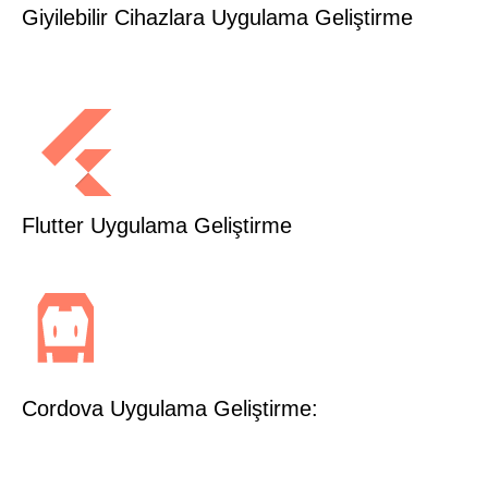
Giyilebilir Cihazlara Uygulama Geliştirme
Flutter Uygulama Geliştirme
Cordova Uygulama Geliştirme: