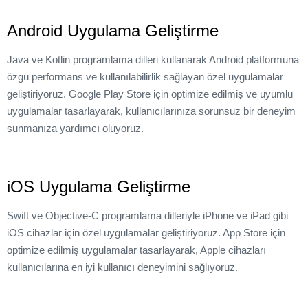
Android Uygulama Geliştirme
Java ve Kotlin programlama dilleri kullanarak Android platformuna
özgü performans ve kullanılabilirlik sağlayan özel uygulamalar
geliştiriyoruz. Google Play Store için optimize edilmiş ve uyumlu
uygulamalar tasarlayarak, kullanıcılarınıza sorunsuz bir deneyim
sunmanıza yardımcı oluyoruz.
iOS Uygulama Geliştirme
Swift ve Objective-C programlama dilleriyle iPhone ve iPad gibi
iOS cihazlar için özel uygulamalar geliştiriyoruz. App Store için
optimize edilmiş uygulamalar tasarlayarak, Apple cihazları
kullanıcılarına en iyi kullanıcı deneyimini sağlıyoruz.