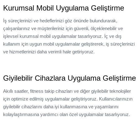
Kurumsal Mobil Uygulama Geliştirme
İş süreçlerinizi ve hedeflerinizi göz önünde bulundurarak,
çalışanlarınız ve müşterileriniz için güvenli, ölçeklenebilir ve
işlevsel kurumsal mobil uygulamalar tasarlıyoruz. İç ve dış
kullanım için uygun mobil uygulamalar geliştirerek, iş süreçlerinizi
ve hizmetlerinizi daha verimli hale getiriyoruz.
Giyilebilir Cihazlara Uygulama Geliştirme
Akıllı saatler, fitness takip cihazları ve diğer giyilebilir teknolojiler
için optimize edilmiş uygulamalar geliştiriyoruz. Kullanıcılarınızın
giyilebilir cihazlarını daha iyi kullanmasına ve yaşamlarını
kolaylaştırmasına yardımcı olan özel uygulamalar tasarlıyoruz.