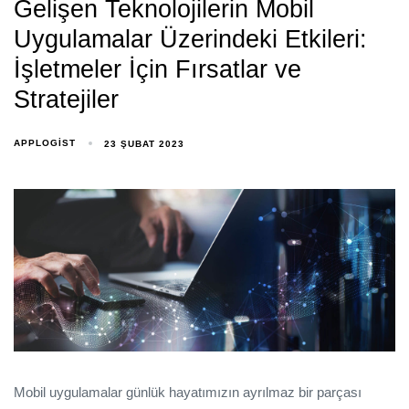
Gelişen Teknolojilerin Mobil
Uygulamalar Üzerindeki Etkileri:
İşletmeler İçin Fırsatlar ve
Stratejiler
APPLOGIST
23 ŞUBAT 2023
Mobil uygulamalar günlük hayatımızın ayrılmaz bir parçası