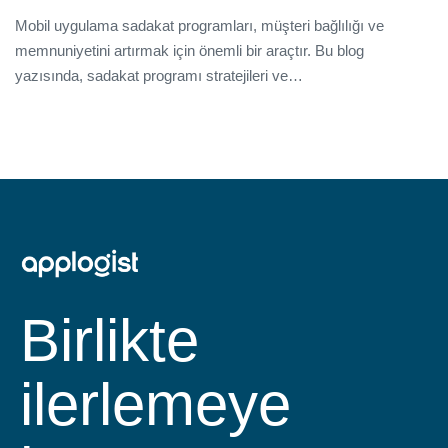
Mobil uygulama sadakat programları, müşteri bağlılığı ve
memnuniyetini artırmak için önemli bir araçtır. Bu blog
yazısında, sadakat programı stratejileri ve…
Birlikte
ilerlemeye