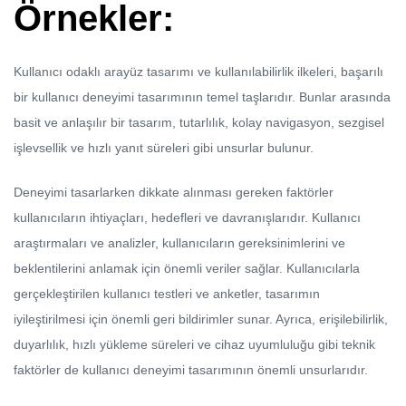
Örnekler:
Kullanıcı odaklı arayüz tasarımı ve kullanılabilirlik ilkeleri, başarılı
bir kullanıcı deneyimi tasarımının temel taşlarıdır. Bunlar arasında
basit ve anlaşılır bir tasarım, tutarlılık, kolay navigasyon, sezgisel
işlevsellik ve hızlı yanıt süreleri gibi unsurlar bulunur.
Deneyimi tasarlarken dikkate alınması gereken faktörler
kullanıcıların ihtiyaçları, hedefleri ve davranışlarıdır. Kullanıcı
araştırmaları ve analizler, kullanıcıların gereksinimlerini ve
beklentilerini anlamak için önemli veriler sağlar. Kullanıcılarla
gerçekleştirilen kullanıcı testleri ve anketler, tasarımın
iyileştirilmesi için önemli geri bildirimler sunar. Ayrıca, erişilebilirlik,
duyarlılık, hızlı yükleme süreleri ve cihaz uyumluluğu gibi teknik
faktörler de kullanıcı deneyimi tasarımının önemli unsurlarıdır.