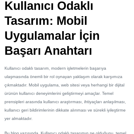
Kullanıcı Odaklı
Tasarım: Mobil
Uygulamalar İçin
Başarı Anahtarı
Kullanıcı odaklı tasarım, modern işletmelerin başarıya
ulaşmasında önemli bir rol oynayan yaklaşım olarak karşımıza
çıkmaktadır. Mobil uygulama, web sitesi veya herhangi bir dijital
ürünün kullanıcı deneyimlerini geliştirmeyi amaçlar. Temel
prensipleri arasında kullanıcı araştırması, ihtiyaçları anlaşılması,
kullanıcı geri bildirimlerinin dikkate alınması ve sürekli iyileştirme
yer almaktadır.
Bu blog yazısında, Kullanıcı odaklı tasarımın ne olduğunu, temel