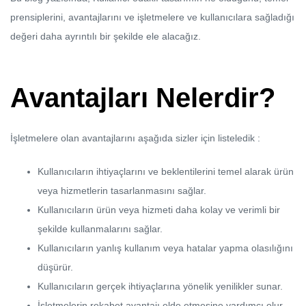
prensiplerini, avantajlarını ve işletmelere ve kullanıcılara sağladığı
değeri daha ayrıntılı bir şekilde ele alacağız.
Avantajları Nelerdir?
İşletmelere olan avantajlarını aşağıda sizler için listeledik :
Kullanıcıların ihtiyaçlarını ve beklentilerini temel alarak ürün
veya hizmetlerin tasarlanmasını sağlar.
Kullanıcıların ürün veya hizmeti daha kolay ve verimli bir
şekilde kullanmalarını sağlar.
Kullanıcıların yanlış kullanım veya hatalar yapma olasılığını
düşürür.
Kullanıcıların gerçek ihtiyaçlarına yönelik yenilikler sunar.
İşletmelerin rekabet avantajı elde etmesine yardımcı olur.