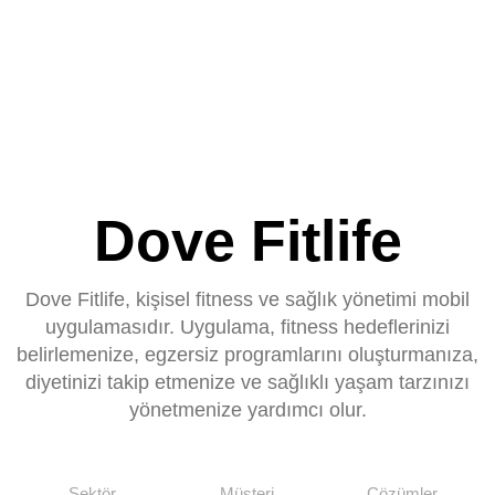
Dove Fitlife
Dove Fitlife, kişisel fitness ve sağlık yönetimi mobil
uygulamasıdır. Uygulama, fitness hedeflerinizi
belirlemenize, egzersiz programlarını oluşturmanıza,
diyetinizi takip etmenize ve sağlıklı yaşam tarzınızı
yönetmenize yardımcı olur.
Sektör
Müşteri
Çözümler