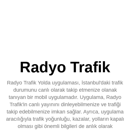
Radyo Trafik
Radyo Trafik Yolda uygulaması, İstanbul'daki trafik
durumunu canlı olarak takip etmenize olanak
tanıyan bir mobil uygulamadır. Uygulama, Radyo
Trafik'in canlı yayınını dinleyebilmenize ve trafiği
takip edebilmenize imkan sağlar. Ayrıca, uygulama
aracılığıyla trafik yoğunluğu, kazalar, yolların kapalı
olması gibi önemli bilgileri de anlık olarak