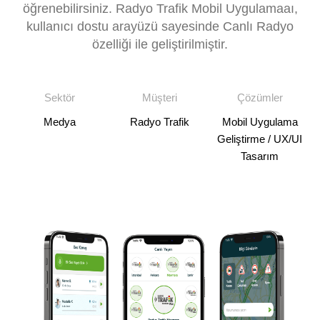
öğrenebilirsiniz. Radyo Trafik Mobil Uygulamaaı,
kullanıcı dostu arayüzü sayesinde Canlı Radyo
özelliği ile geliştirilmiştir.
Sektör
Müşteri
Çözümler
Medya
Radyo Trafik
Mobil Uygulama
Geliştirme / UX/UI
Tasarım