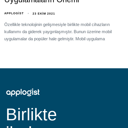
APPLOGIST
23 EKIM 2021
Özellikle teknolojinin gelişmesiyle birlikte mobil cihazların
kullanımı da giderek yaygınlaşmıştır. Bunun üzerine mobil
uygulamalar da popüler hale gelmiştir. Mobil uygulama
Birlikte