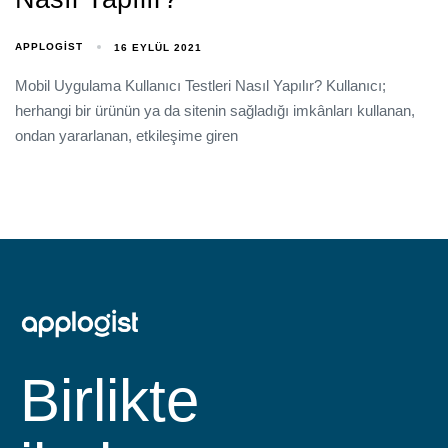
APPLOGIST
16 EYLÜL 2021
Mobil Uygulama Kullanıcı Testleri Nasıl Yapılır? Kullanıcı;
herhangi bir ürünün ya da sitenin sağladığı imkânları kullanan,
ondan yararlanan, etkileşime giren
Birlikte