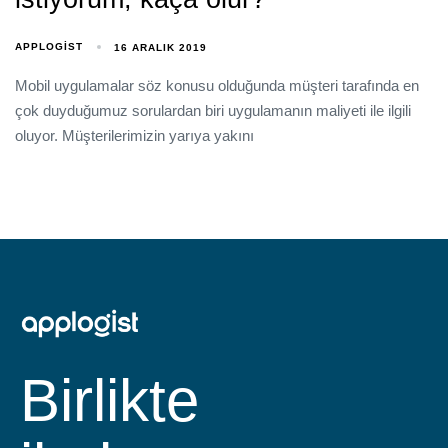
APPLOGIST
16 ARALIK 2019
Mobil uygulamalar söz konusu olduğunda müşteri tarafında en
çok duyduğumuz sorulardan biri uygulamanın maliyeti ile ilgili
oluyor. Müşterilerimizin yarıya yakını
Birlikte