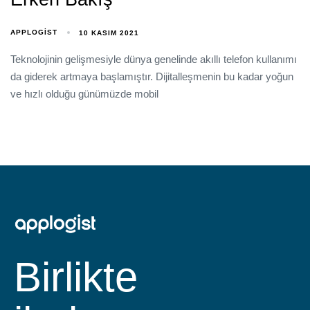
APPLOGIST
10 KASIM 2021
Teknolojinin gelişmesiyle dünya genelinde akıllı telefon kullanımı
da giderek artmaya başlamıştır. Dijitalleşmenin bu kadar yoğun
ve hızlı olduğu günümüzde mobil
Birlikte