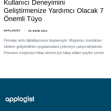
Kullanıcı Deneyimini
Geliştirmenize Yardımcı Olacak 7
Önemli Tüyo
APPLOGIST
25 EKIM 2021
Firmalar artık dijitalleşmeye başlamıştır. Müşteriyi, kurdukları
sitelere geliştirdikleri uygulamalara çekmeye çalışmaktadırlar.
Firmanın müşteriye hitap etmesi için talep edilen şeyleri yerine