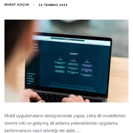
MURAT KOÇUK
14 TEMMUZ 2023
Mobil uygulamaların dönüşümünde yapay zeka dil modellerinin
önemli rolü ve gelişmiş dil anlama yeteneklerinin uygulama
performansını nasıl artırdığı ele aldık.…