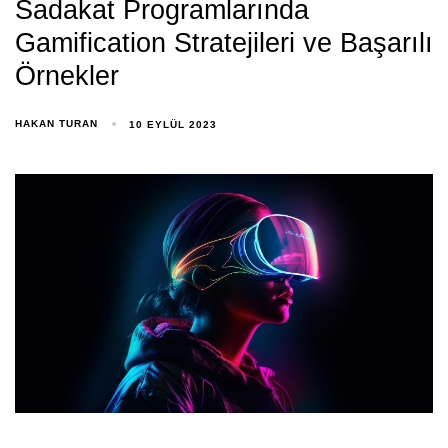
Sadakat Programlarında
Gamification Stratejileri ve Başarılı
Örnekler
HAKAN TURAN
10 EYLÜL 2023