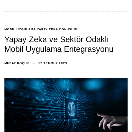
MOBIL UYGULAMA YAPAY ZEKA DÖNÜŞÜMÜ
Yapay Zeka ve Sektör Odaklı
Mobil Uygulama Entegrasyonu
MURAT KOÇUK
12 TEMMUZ 2023