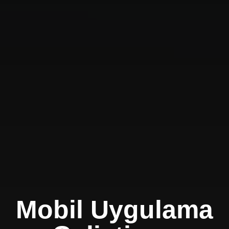
Mobil Uygulama