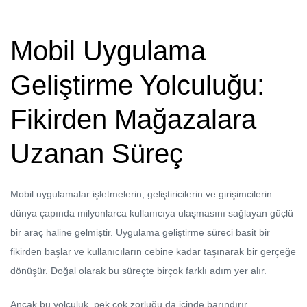
Mobil Uygulama
Geliştirme Yolculuğu:
Fikirden Mağazalara
Uzanan Süreç
Mobil uygulamalar işletmelerin, geliştiricilerin ve girişimcilerin
dünya çapında milyonlarca kullanıcıya ulaşmasını sağlayan güçlü
bir araç haline gelmiştir. Uygulama geliştirme süreci basit bir
fikirden başlar ve kullanıcıların cebine kadar taşınarak bir gerçeğe
dönüşür. Doğal olarak bu süreçte birçok farklı adım yer alır.
Ancak bu yolculuk, pek çok zorluğu da içinde barındırır.