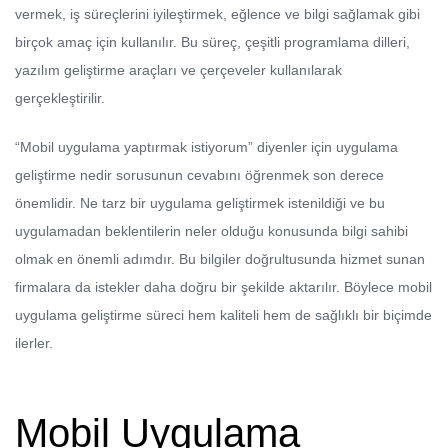
vermek, iş süreçlerini iyileştirmek, eğlence ve bilgi sağlamak gibi
birçok amaç için kullanılır. Bu süreç, çeşitli programlama dilleri,
yazılım geliştirme araçları ve çerçeveler kullanılarak
gerçekleştirilir.
“Mobil uygulama yaptırmak istiyorum” diyenler için uygulama
geliştirme nedir sorusunun cevabını öğrenmek son derece
önemlidir. Ne tarz bir uygulama geliştirmek istenildiği ve bu
uygulamadan beklentilerin neler olduğu konusunda bilgi sahibi
olmak en önemli adımdır. Bu bilgiler doğrultusunda hizmet sunan
firmalara da istekler daha doğru bir şekilde aktarılır. Böylece mobil
uygulama geliştirme süreci hem kaliteli hem de sağlıklı bir biçimde
ilerler.
Mobil Uygulama