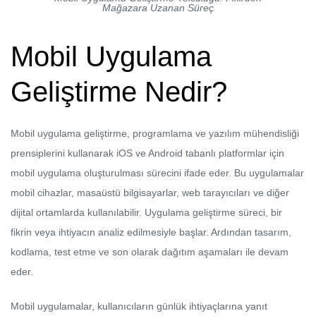
Mağazara Uzanan Süreç
Mobil Uygulama
Geliştirme Nedir?
Mobil uygulama geliştirme, programlama ve yazılım mühendisliği
prensiplerini kullanarak iOS ve Android tabanlı platformlar için
mobil uygulama oluşturulması sürecini ifade eder. Bu uygulamalar
mobil cihazlar, masaüstü bilgisayarlar, web tarayıcıları ve diğer
dijital ortamlarda kullanılabilir. Uygulama geliştirme süreci, bir
fikrin veya ihtiyacın analiz edilmesiyle başlar. Ardından tasarım,
kodlama, test etme ve son olarak dağıtım aşamaları ile devam
eder.
Mobil uygulamalar, kullanıcıların günlük ihtiyaçlarına yanıt