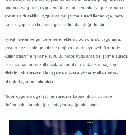
aşamasına geçilir, uygulama üzerindeki hatalar ve performans
sorunları düzeltilir. Uygulama geliştirme süreci ilerledikçe, beta
testleri yapılır ve kullanıcı geri bildirimleri değerlendirilir.
İyileştirmeler ve güncellemeler eklenir. Son olarak, uygulama,
yayına hazır hale getirilir ve mağazalarda veya web üzerinde
kullanıcıların erişimine sunulur. Mobil uygulama geliştirme süreci,
fikir aşamasından kullanıcılara sunulana kadar karmaşık ve
disiplinli bir süreçtir. Her aşama dikkatle yönetilmeli ve sürekli
olarak değerlendirilmelidir.
Mobil uygulama geliştirme sürecine kapsamlı bir biçimde
değinecek olursak eğer, detaylar aşağıdaki gibidir: