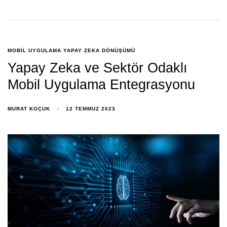
MOBIL UYGULAMA YAPAY ZEKA DÖNÜŞÜMÜ
Yapay Zeka ve Sektör Odaklı
Mobil Uygulama Entegrasyonu
MURAT KOÇUK
12 TEMMUZ 2023