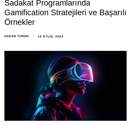
Sadakat Programlarında
Gamification Stratejileri ve Başarılı
Örnekler
HAKAN TURAN
10 EYLÜL 2023