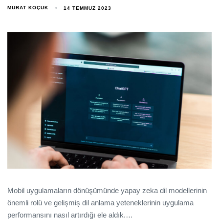
MURAT KOÇUK
14 TEMMUZ 2023
Mobil uygulamaların dönüşümünde yapay zeka dil modellerinin
önemli rolü ve gelişmiş dil anlama yeteneklerinin uygulama
performansını nasıl artırdığı ele aldık.…