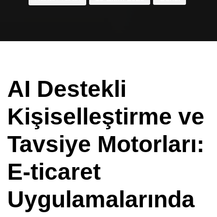
AI Destekli
Kişiselleştirme ve
Tavsiye Motorları:
E-ticaret
Uygulamalarında