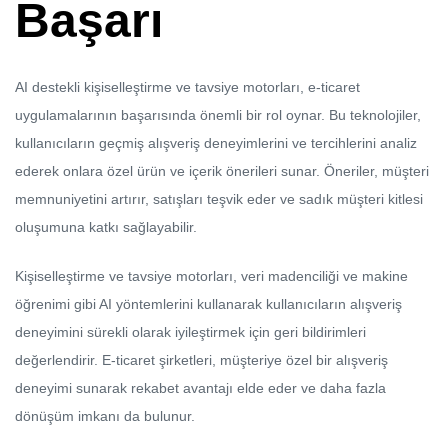
Başarı
AI destekli kişiselleştirme ve tavsiye motorları, e-ticaret
uygulamalarının başarısında önemli bir rol oynar. Bu teknolojiler,
kullanıcıların geçmiş alışveriş deneyimlerini ve tercihlerini analiz
ederek onlara özel ürün ve içerik önerileri sunar. Öneriler, müşteri
memnuniyetini artırır, satışları teşvik eder ve sadık müşteri kitlesi
oluşumuna katkı sağlayabilir.
Kişiselleştirme ve tavsiye motorları, veri madenciliği ve makine
öğrenimi gibi AI yöntemlerini kullanarak kullanıcıların alışveriş
deneyimini sürekli olarak iyileştirmek için geri bildirimleri
değerlendirir. E-ticaret şirketleri, müşteriye özel bir alışveriş
deneyimi sunarak rekabet avantajı elde eder ve daha fazla
dönüşüm imkanı da bulunur.