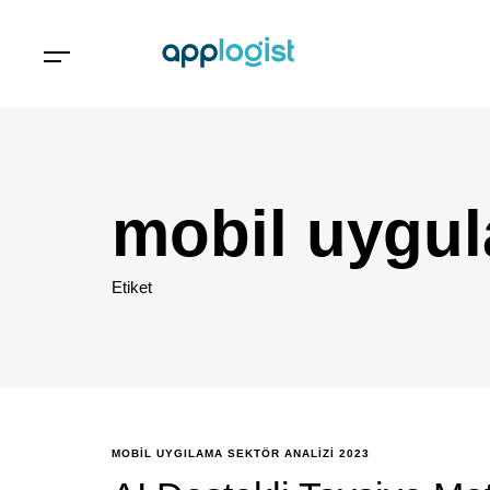
mobil uygul
Etiket
MOBIL UYGILAMA SEKTÖR ANALIZI 2023