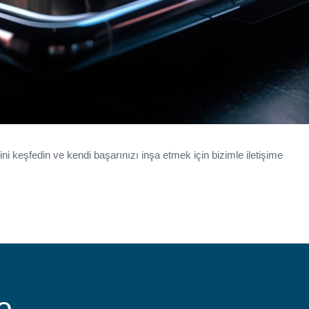
 keşfedin ve kendi başarınızı inşa etmek için bizimle iletişime
e