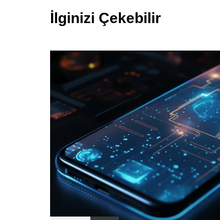
İlginizi Çekebilir