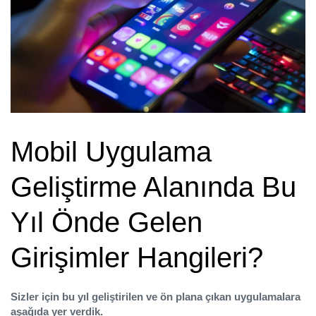
Mobil Uygulama
Geliştirme Alanında
Bu
Yıl Önde Gelen
Girişimler Hangileri?
Sizler için bu yıl geliştirilen ve ön plana çıkan uygulamalara
aşağıda yer verdik.