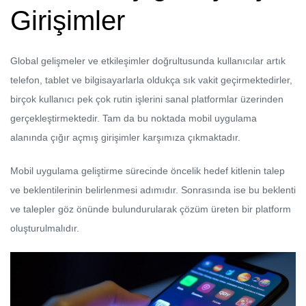
Girişimler
Global gelişmeler ve etkileşimler doğrultusunda kullanıcılar artık
telefon, tablet ve bilgisayarlarla oldukça sık vakit geçirmektedirler,
birçok kullanıcı pek çok rutin işlerini sanal platformlar üzerinden
gerçekleştirmektedir. Tam da bu noktada mobil uygulama
alanında çığır açmış girişimler karşımıza çıkmaktadır.
Mobil uygulama geliştirme sürecinde öncelik hedef kitlenin talep
ve beklentilerinin belirlenmesi adımıdır. Sonrasında ise bu beklenti
ve talepler göz önünde bulundurularak çözüm üreten bir platform
oluşturulmalıdır.