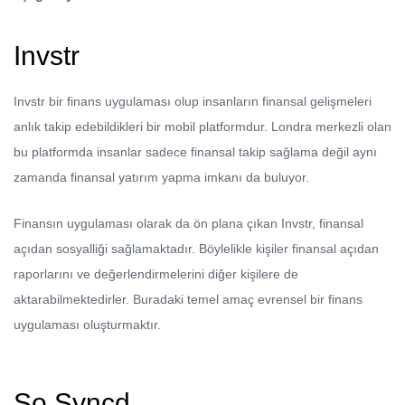
Invstr
Invstr bir finans uygulaması olup insanların finansal gelişmeleri
anlık takip edebildikleri bir mobil platformdur. Londra merkezli olan
bu platformda insanlar sadece finansal takip sağlama değil aynı
zamanda finansal yatırım yapma imkanı da buluyor.
Finansın uygulaması olarak da ön plana çıkan Invstr, finansal
açıdan sosyalliği sağlamaktadır. Böylelikle kişiler finansal açıdan
raporlarını ve değerlendirmelerini diğer kişilere de
aktarabilmektedirler. Buradaki temel amaç evrensel bir finans
uygulaması oluşturmaktır.
So Syncd