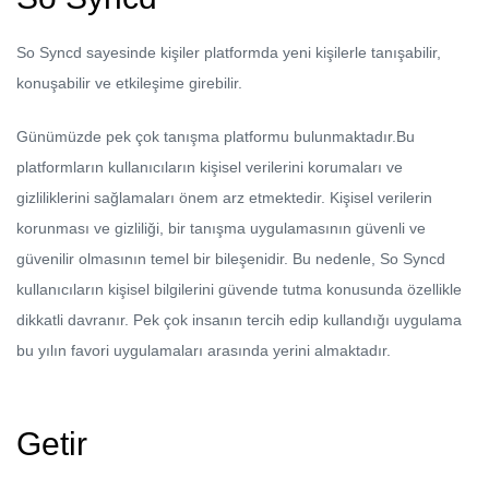
So Syncd sayesinde kişiler platformda yeni kişilerle tanışabilir,
konuşabilir ve etkileşime girebilir.
Günümüzde pek çok tanışma platformu bulunmaktadır.Bu
platformların kullanıcıların kişisel verilerini korumaları ve
gizliliklerini sağlamaları önem arz etmektedir. Kişisel verilerin
korunması ve gizliliği, bir tanışma uygulamasının güvenli ve
güvenilir olmasının temel bir bileşenidir. Bu nedenle, So Syncd
kullanıcıların kişisel bilgilerini güvende tutma konusunda özellikle
dikkatli davranır. Pek çok insanın tercih edip kullandığı uygulama
bu yılın favori uygulamaları arasında yerini almaktadır.
Getir