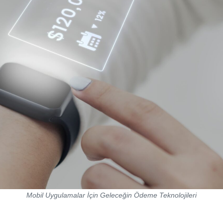
Mobil Uygulamalar İçin Geleceğin Ödeme Teknolojileri