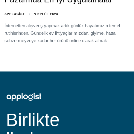
APPLOGIST
3 EYLÜL 2020
İnternetten alışveriş yapmak artık günlük hayatımızın temel
rutinlerinden. Gündelik ev ihtiyaçlarımızdan, giyime, hatta
sebze-meyveye kadar her ürünü online olarak almak
Birlikte