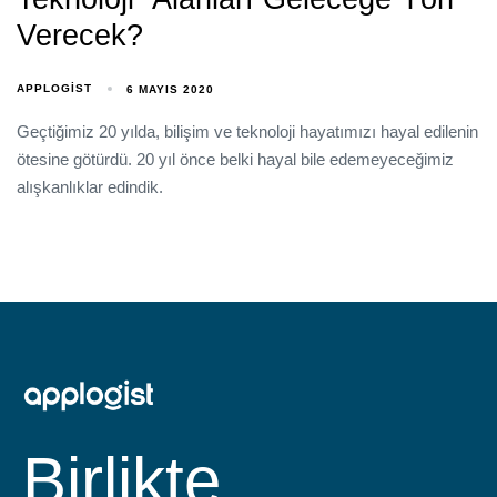
Verecek?
APPLOGIST
6 MAYIS 2020
Geçtiğimiz 20 yılda, bilişim ve teknoloji hayatımızı hayal edilenin
ötesine götürdü. 20 yıl önce belki hayal bile edemeyeceğimiz
alışkanlıklar edindik.
Birlikte