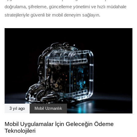
doğrulama, şifreleme, güncelleme yönetimi ve hızlı müdahale
stratejileriyle güvenli bir mobil deneyim sağlayın.
3 yıl ago
Mobil Uzmanlık
Mobil Uygulamalar İçin Geleceğin Ödeme
Teknolojileri