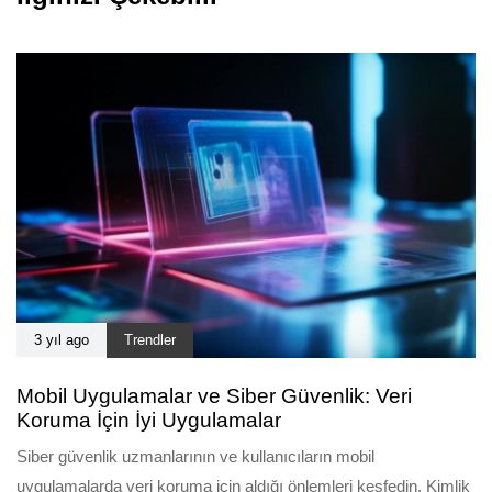
3 yıl ago
Trendler
Mobil Uygulamalar ve Siber Güvenlik: Veri
Koruma İçin İyi Uygulamalar
Siber güvenlik uzmanlarının ve kullanıcıların mobil
uygulamalarda veri koruma için aldığı önlemleri keşfedin. Kimlik