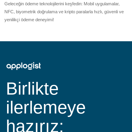
Geleceğin ödeme teknolojilerini keşfedin: Mobil uygulamalar,
NFC, biyometrik doğrulama ve kripto paralarla hızlı, güvenli ve
yenilikçi ödeme deneyimi!
Birlikte
ilerlemeye
hazırız: