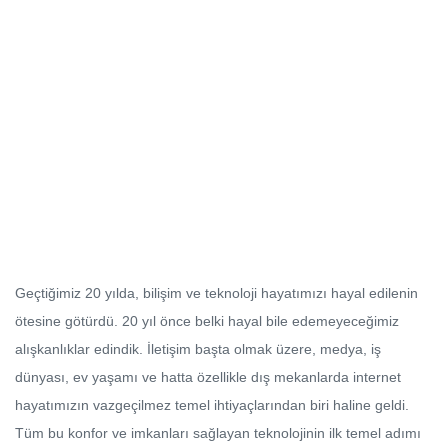
Geçtiğimiz 20 yılda, bilişim ve teknoloji hayatımızı hayal edilenin
ötesine götürdü. 20 yıl önce belki hayal bile edemeyeceğimiz
alışkanlıklar edindik. İletişim başta olmak üzere, medya, iş
dünyası, ev yaşamı ve hatta özellikle dış mekanlarda internet
hayatımızın vazgeçilmez temel ihtiyaçlarından biri haline geldi.
Tüm bu konfor ve imkanları sağlayan teknolojinin ilk temel adımı