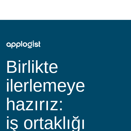
Birlikte
ilerlemeye
hazırız:
iş ortaklığı