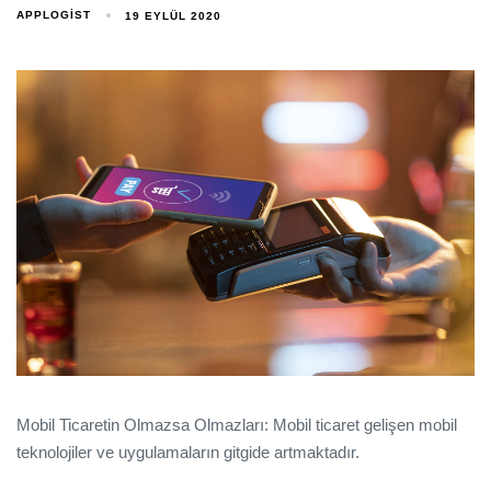
APPLOGIST
19 EYLÜL 2020
Mobil Ticaretin Olmazsa Olmazları: Mobil ticaret gelişen mobil
teknolojiler ve uygulamaların gitgide artmaktadır.