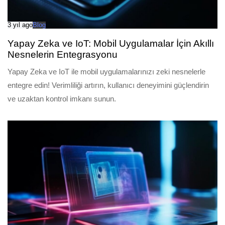
3 yıl ago
Blog
Yapay Zeka ve IoT: Mobil Uygulamalar İçin Akıllı
Nesnelerin Entegrasyonu
Yapay Zeka ve IoT ile mobil uygulamalarınızı zeki nesnelerle
entegre edin! Verimliliği artırın, kullanıcı deneyimini güçlendirin
ve uzaktan kontrol imkanı sunun.