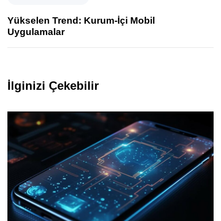
Yükselen Trend: Kurum-İçi Mobil
Uygulamalar
İlginizi Çekebilir