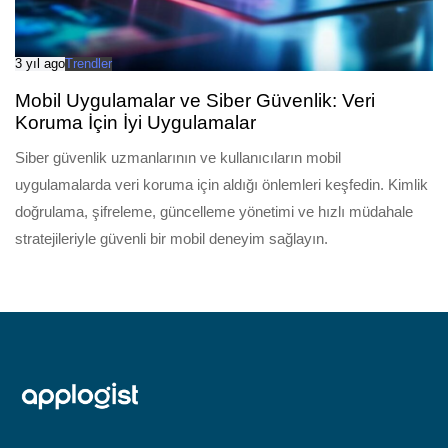
3 yıl ago
Trendler
Mobil Uygulamalar ve Siber Güvenlik: Veri
Koruma İçin İyi Uygulamalar
Siber güvenlik uzmanlarının ve kullanıcıların mobil
uygulamalarda veri koruma için aldığı önlemleri keşfedin. Kimlik
doğrulama, şifreleme, güncelleme yönetimi ve hızlı müdahale
stratejileriyle güvenli bir mobil deneyim sağlayın.