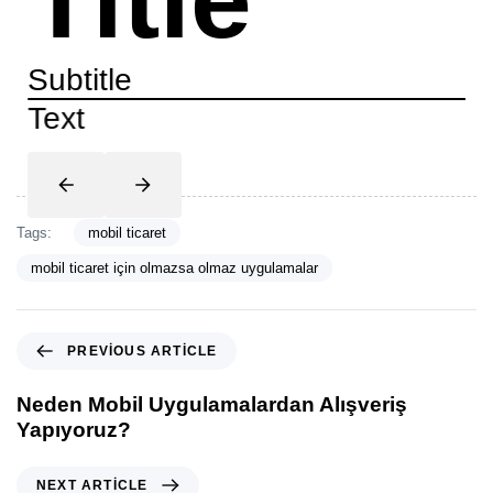
Subtitle
Text
Tags:
mobil ticaret
mobil ticaret için olmazsa olmaz uygulamalar
PREVIOUS ARTICLE
Neden Mobil Uygulamalardan Alışveriş
Yapıyoruz?
NEXT ARTICLE