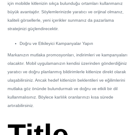
için mobilde kitlenizin sıkça bulunduğu ortamları kullanmanız
büyük avantajdır. Söylemlerinizde yaratıcı ve orijinal olmanız,
kaliteli görsellerle, yeni içerikler sunmanız da pazarlama
stratejinizi güçlendirecektir.
Doğru ve Etkileyici Kampanyalar Yapın
Markanızın mutlaka promosyonları, indirimleri ve kampanyaları
olacaktır. Mobil uygulamanızın kendisi üzerinden gönderdiğiniz
yaratıcı ve doğru planlanmış bildirimlerle kitlenize direkt olarak
ulaşabilirsiniz. Ancak hedef kitlenizin beklentileri ve eğilimlerini
mutlaka göz önünde bulundurmalı ve doğru ve etkili bir dil
kullanmalısınız. Böylece karlılık oranlarınızı kısa sürede
artırabilirsiniz.
Title