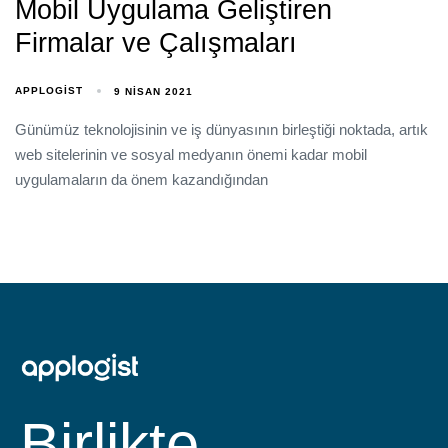
Mobil Uygulama Geliştiren
Firmalar ve Çalışmaları
APPLOGIST
9 NISAN 2021
Günümüz teknolojisinin ve iş dünyasının birleştiği noktada, artık
web sitelerinin ve sosyal medyanın önemi kadar mobil
uygulamaların da önem kazandığından
Birlikte