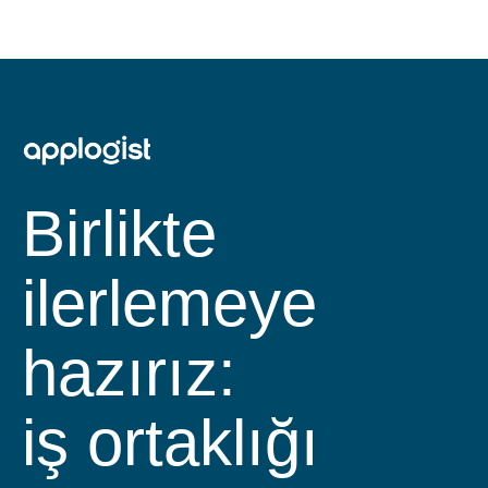
Birlikte
ilerlemeye
hazırız:
iş ortaklığı