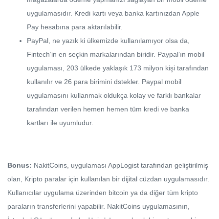
uygulamasıdır. Kredi kartı veya banka kartınızdan Apple
Pay hesabına para aktarılabilir.
PayPal, ne yazık ki ülkemizde kullanılamıyor olsa da,
Fintech’in en seçkin markalarından biridir. Paypal’ın mobil
uygulaması, 203 ülkede yaklaşık 173 milyon kişi tarafından
kullanılır ve 26 para birimini dstekler. Paypal mobil
uygulamasını kullanmak oldukça kolay ve farklı bankalar
tarafından verilen hemen hemen tüm kredi ve banka
kartları ile uyumludur.
Bonus:
NakitCoins, uygulaması AppLogist tarafından geliştirilmiş
olan, Kripto paralar için kullanılan bir dijital cüzdan uygulamasıdır.
Kullanıcılar uygulama üzerinden bitcoin ya da diğer tüm kripto
paraların transferlerini yapabilir. NakitCoins uygulamasının,