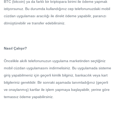
BTC (bitcoin) ya da farklı bir kriptopara birimi ile ödeme yapmak
istiyorsunuz. Bu durumda kullandığınız cep telefonunuzdaki mobil
cüzdan uygulaması aracılığı ile direkt ödeme yapabilir, paranızı
dönüştürebilir ve transfer edebilirsiniz.
Nasıl Çalışır?
Öncelikle akıllı telefonunuzun uygulama marketinden seçtiğiniz
mobil cüzdan uygulamasını indirmelisiniz. Bu uygulamada sisteme
giriş yapabilmeniz için geçerli kimlik bilginiz, bankacılık veya kart
bilgileriniz gereklidir. Bir sonraki aşamada tanımladığınız (geçerli
ve onaylanmış) kartlar ile işlem yapmaya başlayabilir, yerine göre
temassız ödeme yapabilirsiniz.