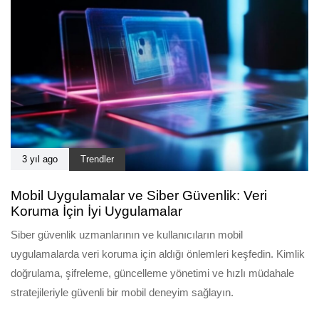
3 yıl ago
Trendler
Mobil Uygulamalar ve Siber Güvenlik: Veri
Koruma İçin İyi Uygulamalar
Siber güvenlik uzmanlarının ve kullanıcıların mobil
uygulamalarda veri koruma için aldığı önlemleri keşfedin. Kimlik
doğrulama, şifreleme, güncelleme yönetimi ve hızlı müdahale
stratejileriyle güvenli bir mobil deneyim sağlayın.