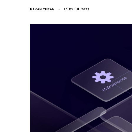
HAKAN TURAN
20 EYLÜL 2023