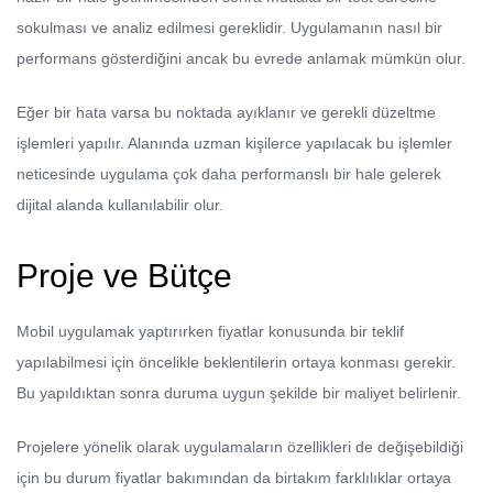
sokulması ve analiz edilmesi gereklidir. Uygulamanın nasıl bir
performans gösterdiğini ancak bu evrede anlamak mümkün olur.
Eğer bir hata varsa bu noktada ayıklanır ve gerekli düzeltme
işlemleri yapılır. Alanında uzman kişilerce yapılacak bu işlemler
neticesinde uygulama çok daha performanslı bir hale gelerek
dijital alanda kullanılabilir olur.
Proje ve Bütçe
Mobil uygulamak yaptırırken fiyatlar konusunda bir teklif
yapılabilmesi için öncelikle beklentilerin ortaya konması gerekir.
Bu yapıldıktan sonra duruma uygun şekilde bir maliyet belirlenir.
Projelere yönelik olarak uygulamaların özellikleri de değişebildiği
için bu durum fiyatlar bakımından da birtakım farklılıklar ortaya