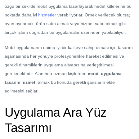
özgü bir şekilde mobil uygulama tasarlayarak hedef kitlelerine bu
noktada daha iyi
hizmetler
verebiliyorlar. Örnek verilecek olursa;
oyun oynamak, ürün satın almak veya hizmet satın almak gibi
birçok işlem doğrudan bu uygulamalar üzerinden yapılabiliyor.
Mobil uygulamanın daima iyi bir kaliteye sahip olması için tasarım
aşamasında her yönüyle profesyonellikle hareket edilmesi ve
gerekli dinamiklerin uygulama altyapısına yerleştirilmesi
gerekmektedir. Alanında uzman kişilerden
mobil uygulama
tasarım hizmeti
almak bu konuda gerekli şansların elde
edilmesini sağlar.
Uygulama Ara Yüz
Tasarımı