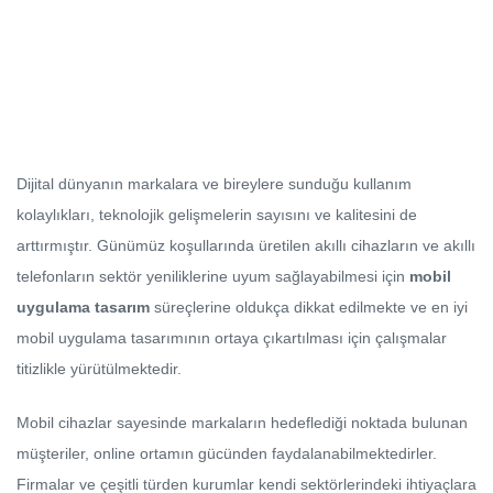
Dijital dünyanın markalara ve bireylere sunduğu kullanım
kolaylıkları, teknolojik gelişmelerin sayısını ve kalitesini de
arttırmıştır. Günümüz koşullarında üretilen akıllı cihazların ve akıllı
telefonların sektör yeniliklerine uyum sağlayabilmesi için
mobil
uygulama tasarım
süreçlerine oldukça dikkat edilmekte ve en iyi
mobil uygulama tasarımının ortaya çıkartılması için çalışmalar
titizlikle yürütülmektedir.
Mobil cihazlar sayesinde markaların hedeflediği noktada bulunan
müşteriler, online ortamın gücünden faydalanabilmektedirler.
Firmalar ve çeşitli türden kurumlar kendi sektörlerindeki ihtiyaçlara