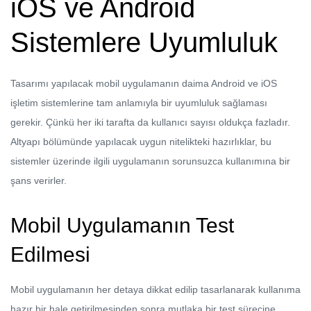
iOS ve Android
Sistemlere Uyumluluk
Tasarımı yapılacak mobil uygulamanın daima Android ve iOS
işletim sistemlerine tam anlamıyla bir uyumluluk sağlaması
gerekir. Çünkü her iki tarafta da kullanıcı sayısı oldukça fazladır.
Altyapı bölümünde yapılacak uygun nitelikteki hazırlıklar, bu
sistemler üzerinde ilgili uygulamanın sorunsuzca kullanımına bir
şans verirler.
Mobil Uygulamanın Test
Edilmesi
Mobil uygulamanın her detaya dikkat edilip tasarlanarak kullanıma
hazır bir hale getirilmesinden sonra mutlaka bir test sürecine