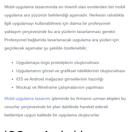
Mobil uygulama tasarımında en önemli olan evrelerden biri mobil
uygulama ara yüzünün belirlendiği aşamadır. Herkesin rahatlıkla
ilgili uygulamayı kullanabilmesi için daima bir profesyonel
yaklaşım çerçevesinde bu ara yüzlerin tasarlanması gerekir.
Profesyonel bağlamda tasarlanacak uygulama ara yüzleri için
geçirilecek aşamalar şu şekilde özetlenebilir;
Uygulamaya özgü prototiplerin oluşturulması
Uygulamanın görsel ve grafiksel niteliklerinin oluşturulması
iOS ve Android mağazası görsellerinin hazırlığı
Mockup ve Wireframe çalışmalarının yapılması
Mobil uygulama tasarımı
işleminde bu firmanın uzman ekipleri bu
unsurlar çerçevesinde bir plan dahilinde hareket ederek
beklentiye uygun kalitede bir uygulama oluştururlar.