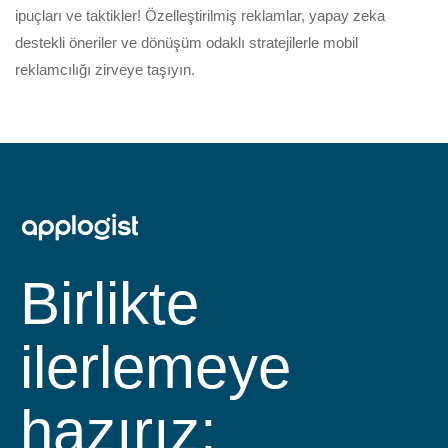
ipuçları ve taktikler! Özelleştirilmiş reklamlar, yapay zeka
destekli öneriler ve dönüşüm odaklı stratejilerle mobil
reklamcılığı zirveye taşıyın.
Birlikte
ilerlemeye
hazırız: