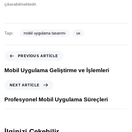
çıkarabilmektedir.
Tags:
mobil uygulama tasarımı
ux
PREVIOUS ARTICLE
Mobil Uygulama Geliştirme ve İşlemleri
NEXT ARTICLE
Profesyonel Mobil Uygulama Süreçleri
İlginizi Çekebilir