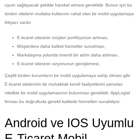
uyum sağlayacak şekilde hareket etmesi gereklidir. Bunun için bu
türden sitelerin mutlaka kullanımı rahat olan bir mobil uygulamaya
ihtiyacı vardır.
E-ticaret sitesinin müşteri portföyünün artması,
Müşterilere daha kaliteli hizmetler sunulması,
Markalaşma yolunda önemli bir adım daha atılması,
E-ticaret sitesinin vizyonunun genişlemesi,
Çeşitli türden kurumların bir mobil uygulamaya sahip olması gibi
E-ticaret sitelerinin de muhakkak kendi faaliyetlerini yansıtan
nitelikte bir mobil uygulamasının bulunması gereklidir. AppLogist
firması bu doğrultuda gerekli kalitede hizmetleri sunabiliyor.
Android ve IOS Uyumlu
E-Ticaret Mobil