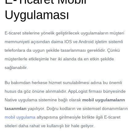
Uygulaması
E-ticaret sitelerine yönelik geliştirilecek uygulamaların müşteri
memnuniyeti açısından daima IOS ve Android işletim sistemli
telefonlara da uygun şekilde tasarlanması gereklidir. Çünkü
müşterilerle etkileşimle her iki alanda da en etkin şekilde
sağlanabilir.
Bu bakımdan herkese hizmet sunulabilmesi adına bu önemli
husus da göz önüne alınmalıdır. AppLogist firması bünyesinde
Native uygulama sistemine bağlı olarak
mobil uygulamaların
tasarımları
yapılıyor. Doğru kodların ve sistemsel donanımların
mobil uygulama
altyapısına girilmesiyle birlikte ilgili E-ticaret
siteleri daha rahat ve kullanışlı bir hale geliyor.