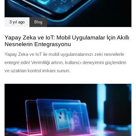
3 yıl ago
Blog
Yapay Zeka ve IoT: Mobil Uygulamalar İçin Akıllı
Nesnelerin Entegrasyonu
Yapay Zeka ve IoT ile mobil uygulamalarınızı zeki nesnelerle
entegre edin! Verimliliği artırın, kullanıcı deneyimini güçlendirin
ve uzaktan kontrol imkanı sunun.