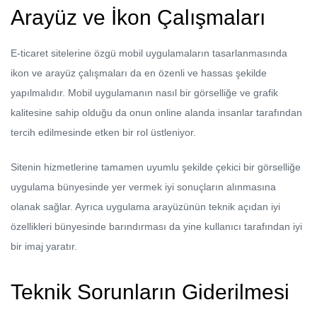
Arayüz ve İkon Çalışmaları
E-ticaret sitelerine özgü mobil uygulamaların tasarlanmasında
ikon ve arayüz çalışmaları da en özenli ve hassas şekilde
yapılmalıdır. Mobil uygulamanın nasıl bir görselliğe ve grafik
kalitesine sahip olduğu da onun online alanda insanlar tarafından
tercih edilmesinde etken bir rol üstleniyor.
Sitenin hizmetlerine tamamen uyumlu şekilde çekici bir görselliğe
uygulama bünyesinde yer vermek iyi sonuçların alınmasına
olanak sağlar. Ayrıca uygulama arayüzünün teknik açıdan iyi
özellikleri bünyesinde barındırması da yine kullanıcı tarafından iyi
bir imaj yaratır.
Teknik Sorunların Giderilmesi