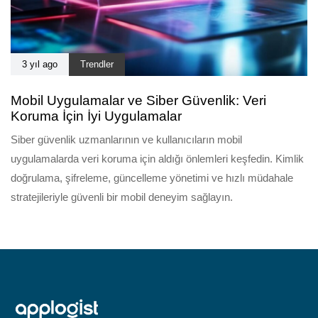
3 yıl ago
Trendler
Mobil Uygulamalar ve Siber Güvenlik: Veri
Koruma İçin İyi Uygulamalar
Siber güvenlik uzmanlarının ve kullanıcıların mobil
uygulamalarda veri koruma için aldığı önlemleri keşfedin. Kimlik
doğrulama, şifreleme, güncelleme yönetimi ve hızlı müdahale
stratejileriyle güvenli bir mobil deneyim sağlayın.