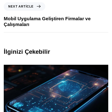
NEXT ARTICLE
Mobil Uygulama Geliştiren Firmalar ve
Çalışmaları
İlginizi Çekebilir