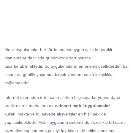
Mobil uygulamalar her türde amaca uygun şekilde gerekli
planlamalar dahilinde günümüzde sorunsuzca
tasarlanabilmektedir. Bu uygulamaların en önemli özelliklerden biri
insanlara günlük yaşamda birçok yönden harika kolaylıklar
sağlamasıdır.
İnternet üzerinden ürün satın alırken bilgisayarlar yerine daha
pratik olarak markalara ait
e-ticaret mobil uygulamalar
kullanılmakta ve bu sayede alışverişler en hızlı şekilde
yapılabilmektedir. Mobil uygulama sisteminden özellikle E-ticaret
hizmetleri kapsamında çok iyi faydalar elde edilebilmektedir.