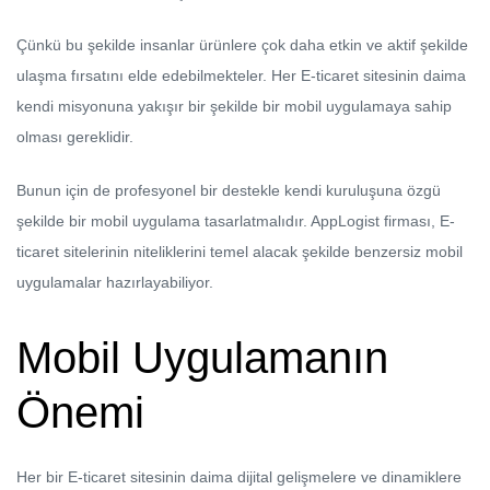
Çünkü bu şekilde insanlar ürünlere çok daha etkin ve aktif şekilde
ulaşma fırsatını elde edebilmekteler. Her E-ticaret sitesinin daima
kendi misyonuna yakışır bir şekilde bir mobil uygulamaya sahip
olması gereklidir.
Bunun için de profesyonel bir destekle kendi kuruluşuna özgü
şekilde bir mobil uygulama tasarlatmalıdır. AppLogist firması, E-
ticaret sitelerinin niteliklerini temel alacak şekilde benzersiz mobil
uygulamalar hazırlayabiliyor.
Mobil Uygulamanın
Önemi
Her bir E-ticaret sitesinin daima dijital gelişmelere ve dinamiklere