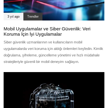
3 yıl ago
Trendler
Mobil Uygulamalar ve Siber Güvenlik: Veri
Koruma İçin İyi Uygulamalar
Siber güvenlik uzmanlarının ve kullanıcıların mobil
uygulamalarda veri koruma için aldığı önlemleri keşfedin. Kimlik
doğrulama, şifreleme, güncelleme yönetimi ve hızlı müdahale
stratejileriyle güvenli bir mobil deneyim sağlayın.