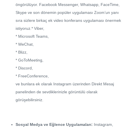
öngörülüyor. Facebook Messenger, Whatsapp, FaceTime,
Skype ve son dönemin popüler uygulaması Zoom’un yanı
sıra sizlere birkaç ek video konferans uygulaması önermek
istiyoruz.* Viber,
* Microsoft Teams,
* WeChat,
* Blizz,
* GoToMeeting,
* Discord,
* FreeConference,
ve bunlara ek olarak Instagram üzerinden Direkt Mesaj
panelinden de sevdiklerinizle görüntülü olarak
görüşebilirsiniz.
Sosyal Medya ve Eğlence Uygulamaları:
Instagram,