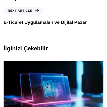
NEXT ARTICLE
E-Ticaret Uygulamaları ve Dijital Pazar
İlginizi Çekebilir