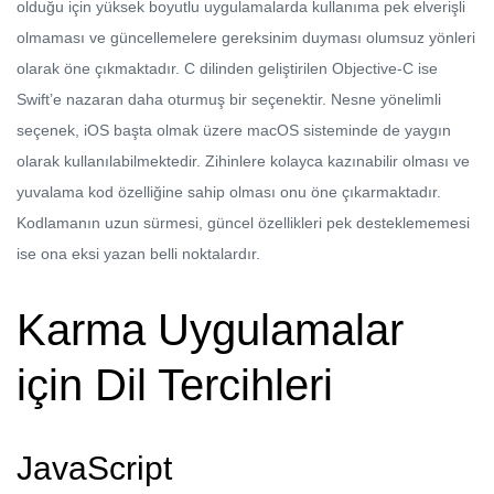
olduğu için yüksek boyutlu uygulamalarda kullanıma pek elverişli
olmaması ve güncellemelere gereksinim duyması olumsuz yönleri
olarak öne çıkmaktadır. C dilinden geliştirilen Objective-C ise
Swift’e nazaran daha oturmuş bir seçenektir. Nesne yönelimli
seçenek, iOS başta olmak üzere macOS sisteminde de yaygın
olarak kullanılabilmektedir. Zihinlere kolayca kazınabilir olması ve
yuvalama kod özelliğine sahip olması onu öne çıkarmaktadır.
Kodlamanın uzun sürmesi, güncel özellikleri pek desteklememesi
ise ona eksi yazan belli noktalardır.
Karma Uygulamalar
için Dil Tercihleri
JavaScript