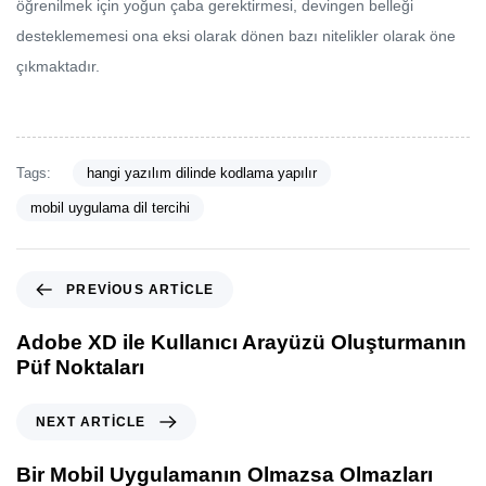
öğrenilmek için yoğun çaba gerektirmesi, devingen belleği
desteklememesi ona eksi olarak dönen bazı nitelikler olarak öne
çıkmaktadır.
Tags:
hangi yazılım dilinde kodlama yapılır
mobil uygulama dil tercihi
PREVIOUS ARTICLE
Adobe XD ile Kullanıcı Arayüzü Oluşturmanın
Püf Noktaları
NEXT ARTICLE
Bir Mobil Uygulamanın Olmazsa Olmazları