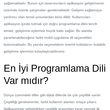
sağlamaktadır. Bunun için tasarımcıların aplikasyon geliştirmenin
üzerinde özenle çalışmaları gerekmektedir. Gelişimi sağlamaya
yardımcı olan temel unsurlardan birisi dildir. Kullanıcıları
aplikasyon içinde tutmak için doğru programlama dilini tercih
etmek, geliştirme eylemine büyük katkı sağlar. Bu alanda
yararlanabileceğiniz farklı mobil uygulama dil seçenekleri
bulunmaktadır. Bu yazıda seçeneklerin önemli noktalarını bulabilir,
geliştirme işleminizi kolaylaştırabilirsiniz.
En İyi Programlama Dili
Var mıdır?
Dünya üzerindeki diller gibi dijital dillerde de çok çeşitlilik vardır.
Çeşitliliği gereksinimler, farklı kullanım alanları ortaya çıkarır.
Aplikasyonlar geliştirilirken çeşitlilik arasından karar vermek ilk