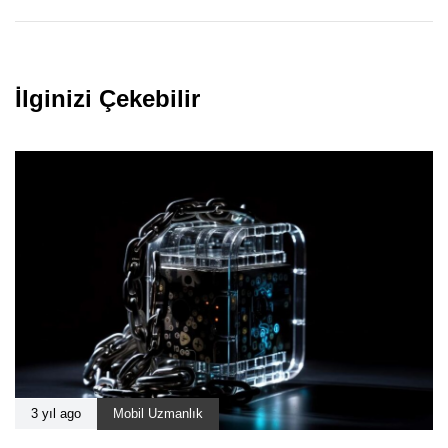
İlginizi Çekebilir
3 yıl ago
Mobil Uzmanlık