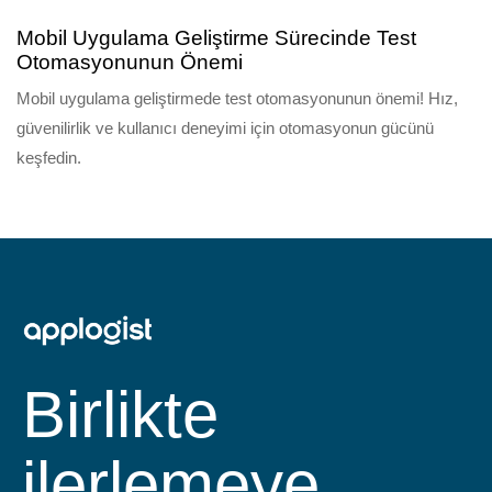
Mobil Uygulama Geliştirme Sürecinde Test
Otomasyonunun Önemi
Mobil uygulama geliştirmede test otomasyonunun önemi! Hız,
güvenilirlik ve kullanıcı deneyimi için otomasyonun gücünü
keşfedin.
Birlikte
ilerlemeye