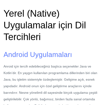
Yerel (Native)
Uygulamalar için Dil
Tercihleri
Android Uygulamaları
Anroid için tercih edebileceğiniz başlıca seçenekler Java ve
Kotlin’dir. En yaygın kullanılan programlama dillerinden biri olan
Java, bu işletim sistemiyle özdeşlemiştir. Gelişime açık, esnek
yapıdadır. Android onun için özel geliştirme araçlarını içinde
barındırır. Nesne yönelimli dil sayesinde birçok uygulama çeşidi
geliştirilebilir. Çok yönlü, bağımsız, birden fazla sanal ortamda