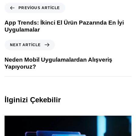
PREVIOUS ARTICLE
App Trends: İkinci El Ürün Pazarında En İyi
Uygulamalar
NEXT ARTICLE
Neden Mobil Uygulamalardan Alışveriş
Yapıyoruz?
İlginizi Çekebilir