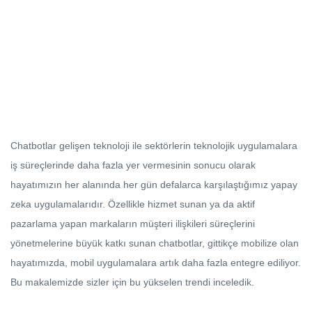
Chatbotlar gelişen teknoloji ile sektörlerin teknolojik uygulamalara
iş süreçlerinde daha fazla yer vermesinin sonucu olarak
hayatımızın her alanında her gün defalarca karşılaştığımız yapay
zeka uygulamalarıdır. Özellikle hizmet sunan ya da aktif
pazarlama yapan markaların müşteri ilişkileri süreçlerini
yönetmelerine büyük katkı sunan chatbotlar, gittikçe mobilize olan
hayatımızda, mobil uygulamalara artık daha fazla entegre ediliyor.
Bu makalemizde sizler için bu yükselen trendi inceledik.