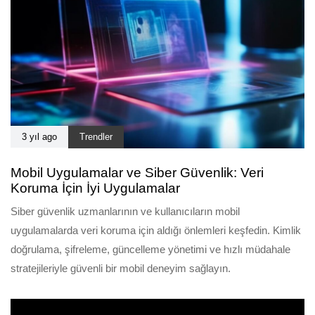
3 yıl ago
Trendler
Mobil Uygulamalar ve Siber Güvenlik: Veri
Koruma İçin İyi Uygulamalar
Siber güvenlik uzmanlarının ve kullanıcıların mobil
uygulamalarda veri koruma için aldığı önlemleri keşfedin. Kimlik
doğrulama, şifreleme, güncelleme yönetimi ve hızlı müdahale
stratejileriyle güvenli bir mobil deneyim sağlayın.