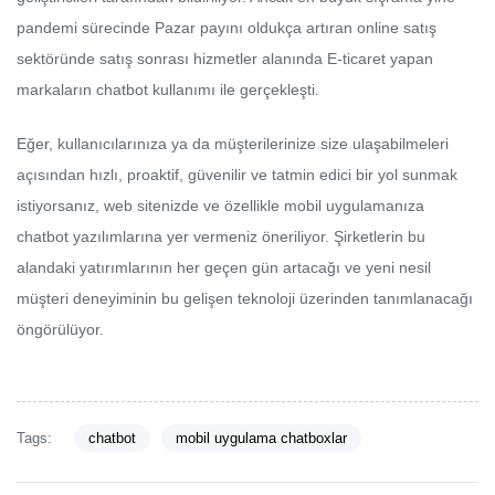
pandemi sürecinde Pazar payını oldukça artıran online satış
sektöründe satış sonrası hizmetler alanında E-ticaret yapan
markaların chatbot kullanımı ile gerçekleşti.
Eğer, kullanıcılarınıza ya da müşterilerinize size ulaşabilmeleri
açısından hızlı, proaktif, güvenilir ve tatmin edici bir yol sunmak
istiyorsanız, web sitenizde ve özellikle mobil uygulamanıza
chatbot yazılımlarına yer vermeniz öneriliyor. Şirketlerin bu
alandaki yatırımlarının her geçen gün artacağı ve yeni nesil
müşteri deneyiminin bu gelişen teknoloji üzerinden tanımlanacağı
öngörülüyor.
Tags:
chatbot
mobil uygulama chatboxlar