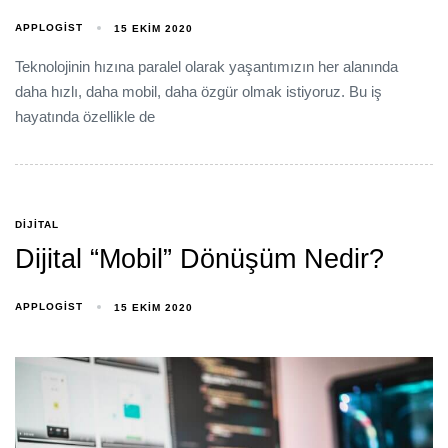
APPLOGIST
15 EKIM 2020
Teknolojinin hızına paralel olarak yaşantımızın her alanında
daha hızlı, daha mobil, daha özgür olmak istiyoruz. Bu iş
hayatında özellikle de
DIJITAL
Dijital “Mobil” Dönüşüm Nedir?
APPLOGIST
15 EKIM 2020