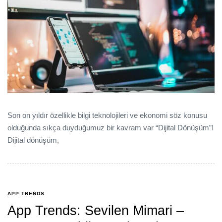
Son on yıldır özellikle bilgi teknolojileri ve ekonomi söz konusu
olduğunda sıkça duyduğumuz bir kavram var “Dijital Dönüşüm”!
Dijital dönüşüm,
APP TRENDS
App Trends: Sevilen Mimari –