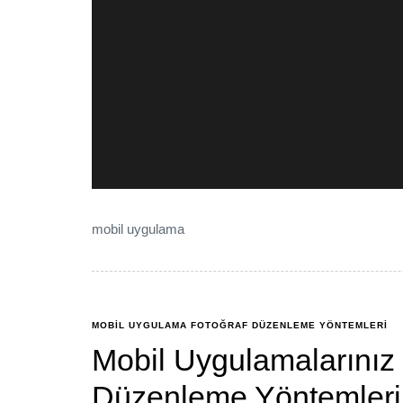
mobil uygulama
MOBIL UYGULAMA FOTOĞRAF DÜZENLEME YÖNTEMLERI
Mobil Uygulamalarınız 
Düzenleme Yöntemleri