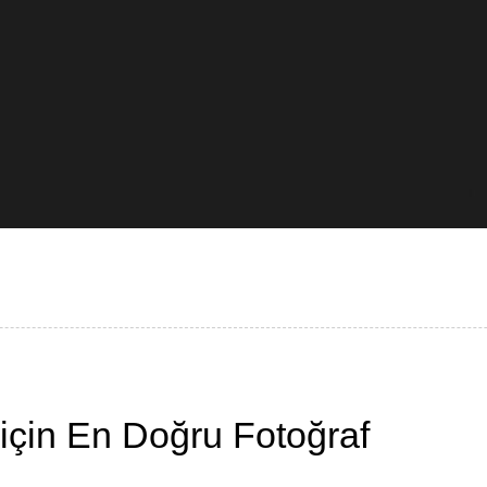
için En Doğru Fotoğraf