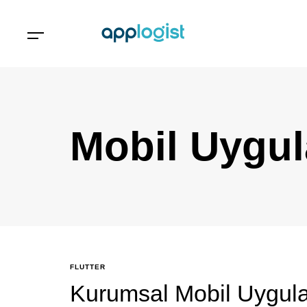
Mobil Uygul
FLUTTER
Kurumsal Mobil Uygulam