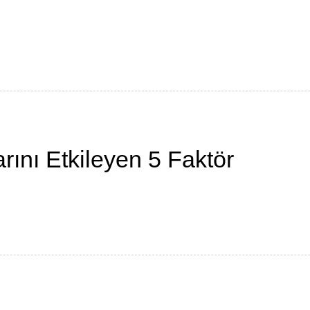
rını Etkileyen 5 Faktör