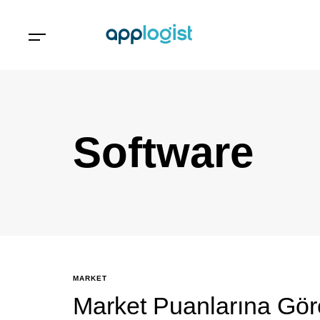
Software
MARKET
Market Puanlarına Gör