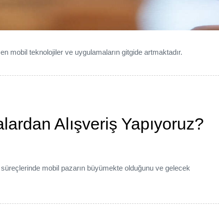
en mobil teknolojiler ve uygulamaların gitgide artmaktadır.
ardan Alışveriş Yapıyoruz?
et süreçlerinde mobil pazarın büyümekte olduğunu ve gelecek