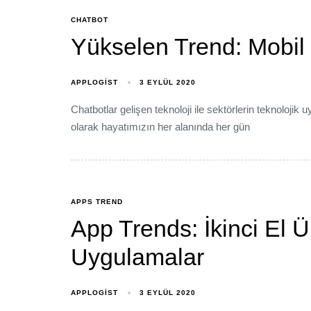
CHATBOT
Yükselen Trend: Mobil
APPLOGIST
3 EYLÜL 2020
Chatbotlar gelişen teknoloji ile sektörlerin teknoloji
olarak hayatımızın her alanında her gün
APPS TREND
App Trends: İkinci El 
Uygulamalar
APPLOGIST
3 EYLÜL 2020