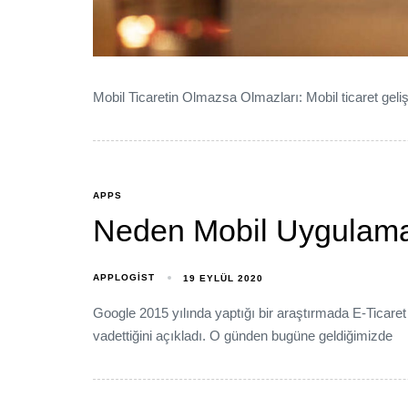
Mobil Ticaretin Olmazsa Olmazları: Mobil ticaret geliş
APPS
Neden Mobil Uygulamal
APPLOGIST
19 EYLÜL 2020
Google 2015 yılında yaptığı bir araştırmada E-Ticar
vadettiğini açıkladı. O günden bugüne geldiğimizde