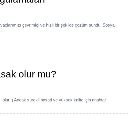
yaçlarımızı çevrimiçi ve hızlı bir şekilde çözüm sundu. Sosyal
asak olur mu?
ki olur :) Ancak sürekli basari ve yüksek kalite için anahtar