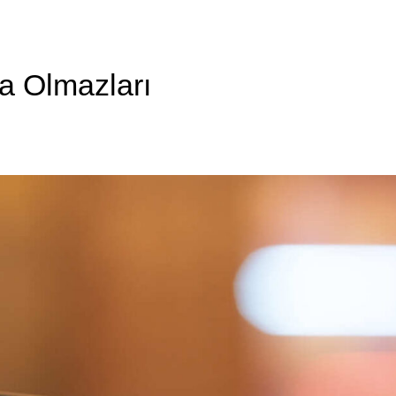
a Olmazları